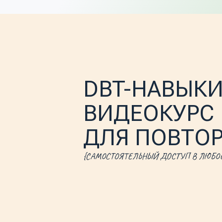
DBT-НАВЫКИ:
ВИДЕОКУРС
ДЛЯ ПОВТОРЕ
{САМОСТОЯТЕЛЬНЫЙ ДОСТУП В ЛЮБОЕ ВРЕМ