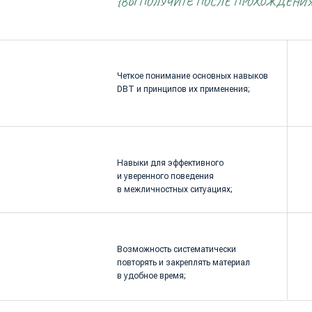
повторять и закреплять материал
в удобное время;