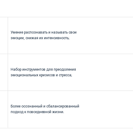
вседневной жизни.