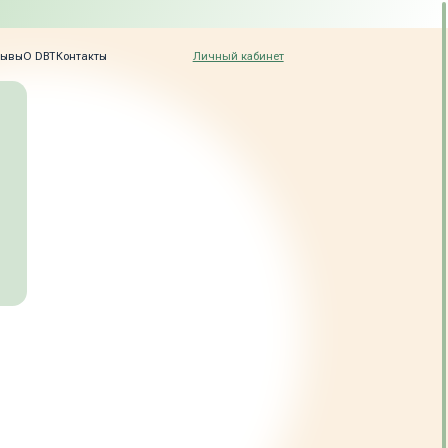
Личный кабинет